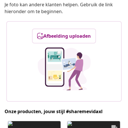
Je foto kan andere klanten helpen. Gebruik de link
hieronder om te beginnen.
Afbeelding uploaden
Onze producten, jouw stijl #sharemevidaxl