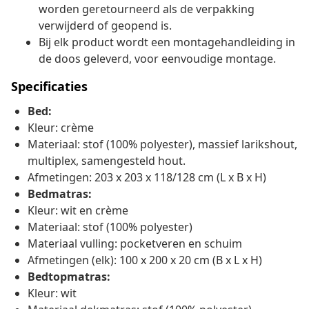
worden geretourneerd als de verpakking
verwijderd of geopend is.
Bij elk product wordt een montagehandleiding in
de doos geleverd, voor eenvoudige montage.
Specificaties
Bed:
Kleur: crème
Materiaal: stof (100% polyester), massief larikshout,
multiplex, samengesteld hout.
Afmetingen: 203 x 203 x 118/128 cm (L x B x H)
Bedmatras:
Kleur: wit en crème
Materiaal: stof (100% polyester)
Materiaal vulling: pocketveren en schuim
Afmetingen (elk): 100 x 200 x 20 cm (B x L x H)
Bedtopmatras:
Kleur: wit