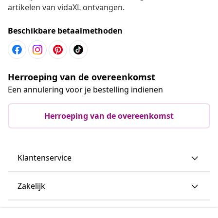
artikelen van vidaXL ontvangen.
Beschikbare betaalmethoden
Herroeping van de overeenkomst
Een annulering voor je bestelling indienen
Herroeping van de overeenkomst
Klantenservice
Zakelijk
vidaXL