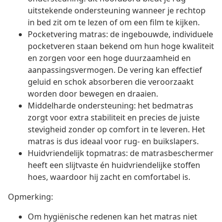
uitstekende ondersteuning wanneer je rechtop
in bed zit om te lezen of om een film te kijken.
Pocketvering matras: de ingebouwde, individuele
pocketveren staan bekend om hun hoge kwaliteit
en zorgen voor een hoge duurzaamheid en
aanpassingsvermogen. De vering kan effectief
geluid en schok absorberen die veroorzaakt
worden door bewegen en draaien.
Middelharde ondersteuning: het bedmatras
zorgt voor extra stabiliteit en precies de juiste
stevigheid zonder op comfort in te leveren. Het
matras is dus ideaal voor rug- en buikslapers.
Huidvriendelijk topmatras: de matrasbeschermer
heeft een slijtvaste én huidvriendelijke stoffen
hoes, waardoor hij zacht en comfortabel is.
Opmerking:
Om hygiënische redenen kan het matras niet