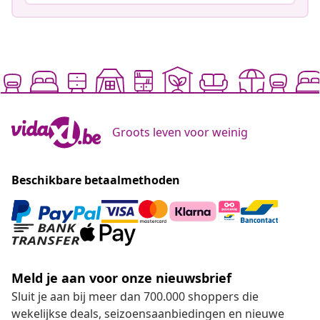
Groots leven voor weinig
Beschikbare betaalmethoden
Meld je aan voor onze nieuwsbrief
Sluit je aan bij meer dan 700.000 shoppers die
wekelijkse deals, seizoensaanbiedingen en nieuwe