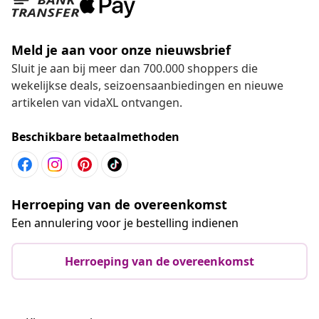
Meld je aan voor onze nieuwsbrief
Sluit je aan bij meer dan 700.000 shoppers die
wekelijkse deals, seizoensaanbiedingen en nieuwe
artikelen van vidaXL ontvangen.
Beschikbare betaalmethoden
Herroeping van de overeenkomst
Een annulering voor je bestelling indienen
Herroeping van de overeenkomst