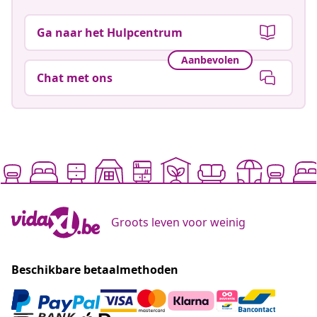
Ga naar het Hulpcentrum
Aanbevolen
Chat met ons
Groots leven voor weinig
Beschikbare betaalmethoden