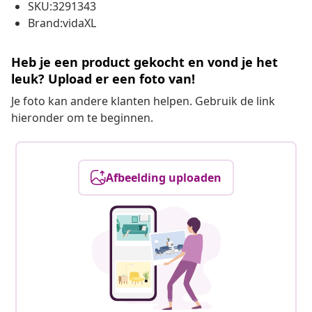
SKU:3291343
Brand:vidaXL
Heb je een product gekocht en vond je het
leuk? Upload er een foto van!
Je foto kan andere klanten helpen. Gebruik de link
hieronder om te beginnen.
Afbeelding uploaden