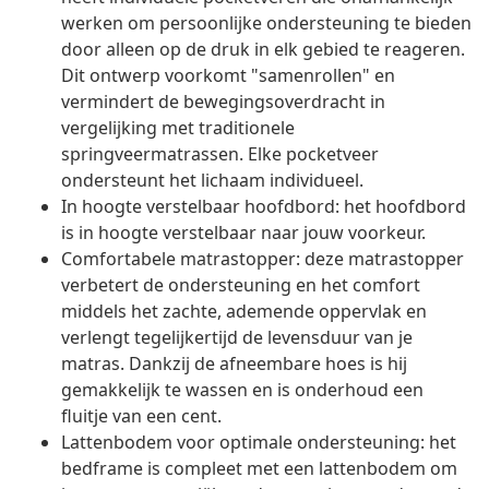
werken om persoonlijke ondersteuning te bieden
door alleen op de druk in elk gebied te reageren.
Dit ontwerp voorkomt "samenrollen" en
vermindert de bewegingsoverdracht in
vergelijking met traditionele
springveermatrassen. Elke pocketveer
ondersteunt het lichaam individueel.
In hoogte verstelbaar hoofdbord: het hoofdbord
is in hoogte verstelbaar naar jouw voorkeur.
Comfortabele matrastopper: deze matrastopper
verbetert de ondersteuning en het comfort
middels het zachte, ademende oppervlak en
verlengt tegelijkertijd de levensduur van je
matras. Dankzij de afneembare hoes is hij
gemakkelijk te wassen en is onderhoud een
fluitje van een cent.
Lattenbodem voor optimale ondersteuning: het
bedframe is compleet met een lattenbodem om