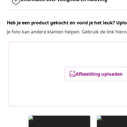
Heb je een product gekocht en vond je het leuk? Uplo
Je foto kan andere klanten helpen. Gebruik de link hie
Afbeelding uploaden