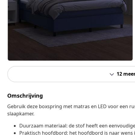
12 mee
Omschrijving
Gebruik deze boxspring met matras en LED voor een rust
slaapkamer.
Duurzaam materiaal: de stof heeft een eenvoudig
Praktisch hoofdbord: het hoofdbord is naar wens i