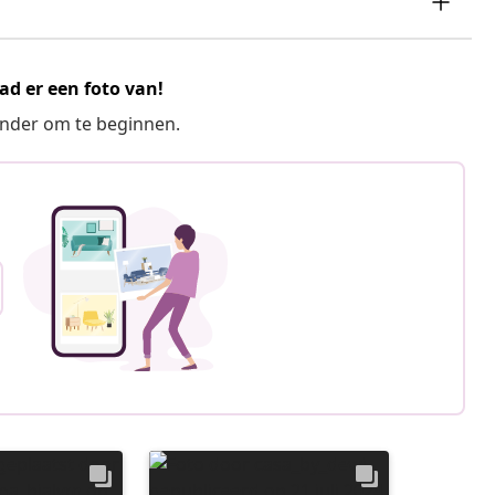
ad er een foto van!
ronder om te beginnen.