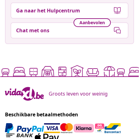
Ga naar het Hulpcentrum
Aanbevolen
Chat met ons
Groots leven voor weinig
Beschikbare betaalmethoden