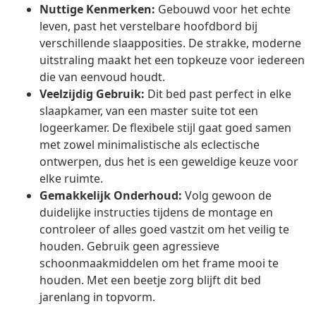
Nuttige Kenmerken:
Gebouwd voor het echte
leven, past het verstelbare hoofdbord bij
verschillende slaapposities. De strakke, moderne
uitstraling maakt het een topkeuze voor iedereen
die van eenvoud houdt.
Veelzijdig Gebruik:
Dit bed past perfect in elke
slaapkamer, van een master suite tot een
logeerkamer. De flexibele stijl gaat goed samen
met zowel minimalistische als eclectische
ontwerpen, dus het is een geweldige keuze voor
elke ruimte.
Gemakkelijk Onderhoud:
Volg gewoon de
duidelijke instructies tijdens de montage en
controleer of alles goed vastzit om het veilig te
houden. Gebruik geen agressieve
schoonmaakmiddelen om het frame mooi te
houden. Met een beetje zorg blijft dit bed
jarenlang in topvorm.