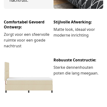
nachtrust.
Comfortabel Gevoerd
Stijlvolle Afwerking:
Ontwerp:
Matte look, ideaal voor
Zorgt voor een sfeervolle
moderne inrichting
ruimte voor een goede
nachtrust
Robuuste Constructie:
Sterke dennenhouten
poten die lang meegaan.