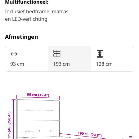
Multifunctioneel:
Inclusief bedframe, matras
en LED-verlichting
Afmetingen
93 cm
193 cm
128 cm