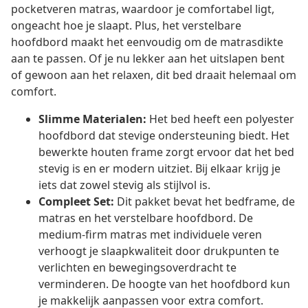
pocketveren matras, waardoor je comfortabel ligt,
ongeacht hoe je slaapt. Plus, het verstelbare
hoofdbord maakt het eenvoudig om de matrasdikte
aan te passen. Of je nu lekker aan het uitslapen bent
of gewoon aan het relaxen, dit bed draait helemaal om
comfort.
Slimme Materialen:
Het bed heeft een polyester
hoofdbord dat stevige ondersteuning biedt. Het
bewerkte houten frame zorgt ervoor dat het bed
stevig is en er modern uitziet. Bij elkaar krijg je
iets dat zowel stevig als stijlvol is.
Compleet Set:
Dit pakket bevat het bedframe, de
matras en het verstelbare hoofdbord. De
medium-firm matras met individuele veren
verhoogt je slaapkwaliteit door drukpunten te
verlichten en bewegingsoverdracht te
verminderen. De hoogte van het hoofdbord kun
je makkelijk aanpassen voor extra comfort.