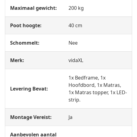
Maximaal gewicht:
200 kg
Poot hoogte:
40 cm
Schommelt:
Nee
Merk:
vidaXL
1x Bedframe, 1x
Hoofdbord, 1x Matras,
Levering Bevat:
1x Matras topper, 1x LED-
strip.
Montage Vereist:
Ja
Aanbevolen aantal