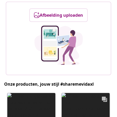
Afbeelding uploaden
Onze producten, jouw stijl #sharemevidaxl