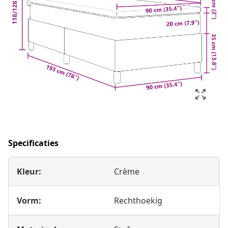
Specificaties
Kleur:
Crème
Vorm:
Rechthoekig