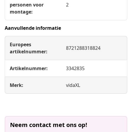
personen voor
2
montage:
Aanvullende informatie
Europees
8721288318824
artikelnummer:
Artikelnummer:
3342835
Merk:
vidaXL
Neem contact met ons op!