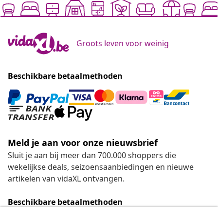
Groots leven voor weinig
Beschikbare betaalmethoden
Meld je aan voor onze nieuwsbrief
Sluit je aan bij meer dan 700.000 shoppers die
wekelijkse deals, seizoensaanbiedingen en nieuwe
artikelen van vidaXL ontvangen.
Beschikbare betaalmethoden