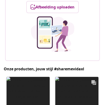
Afbeelding uploaden
Onze producten, jouw stijl #sharemevidaxl