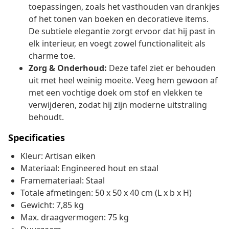
toepassingen, zoals het vasthouden van drankjes
of het tonen van boeken en decoratieve items.
De subtiele elegantie zorgt ervoor dat hij past in
elk interieur, en voegt zowel functionaliteit als
charme toe.
Zorg & Onderhoud:
Deze tafel ziet er behouden
uit met heel weinig moeite. Veeg hem gewoon af
met een vochtige doek om stof en vlekken te
verwijderen, zodat hij zijn moderne uitstraling
behoudt.
Specificaties
Kleur: Artisan eiken
Materiaal: Engineered hout en staal
Framemateriaal: Staal
Totale afmetingen: 50 x 50 x 40 cm (L x b x H)
Gewicht: 7,85 kg
Max. draagvermogen: 75 kg