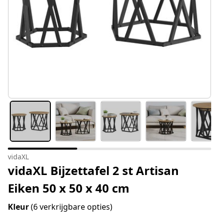
vidaXL
vidaXL Bijzettafel 2 st Artisan
Eiken 50 x 50 x 40 cm
Kleur
(6 verkrijgbare opties)