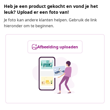
Heb je een product gekocht en vond je het
leuk? Upload er een foto van!
Je foto kan andere klanten helpen. Gebruik de link
hieronder om te beginnen.
Afbeelding uploaden