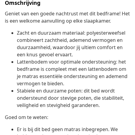
Omschrijving
Geniet van een goede nachtrust met dit bedframe! Het
is een welkome aanvulling op elke slaapkamer.
Zacht en duurzaam materiaal: polyesterweefsel
combineert zachtheid, ademend vermogen en
duurzaamheid, waardoor jij ultiem comfort en
een knus gevoel ervaart.
Lattenbodem voor optimale ondersteuning: het
bedframe is compleet met een lattenbodem om
je matras essentiële ondersteuning en ademend
vermogen te bieden.
Stabiele en duurzame poten: dit bed wordt
ondersteund door stevige poten, die stabiliteit,
veiligheid en stevigheid garanderen.
Goed om te weten:
Er is bij dit bed geen matras inbegrepen. We