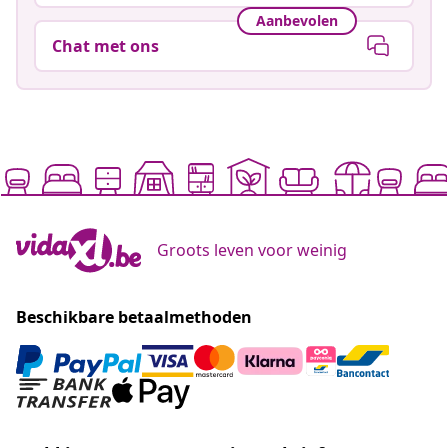
Aanbevolen
Chat met ons
Groots leven voor weinig
Beschikbare betaalmethoden