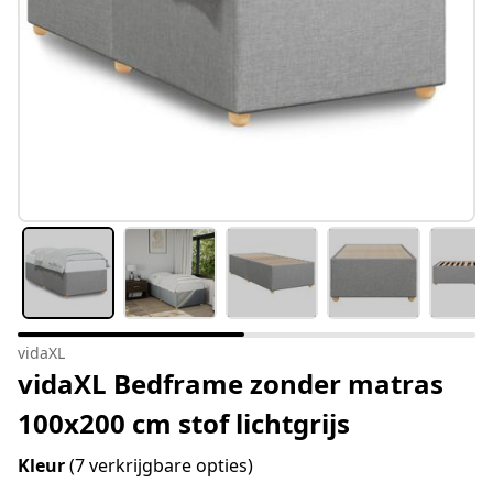
vidaXL
vidaXL Bedframe zonder matras
100x200 cm stof lichtgrijs
Kleur
(7 verkrijgbare opties)