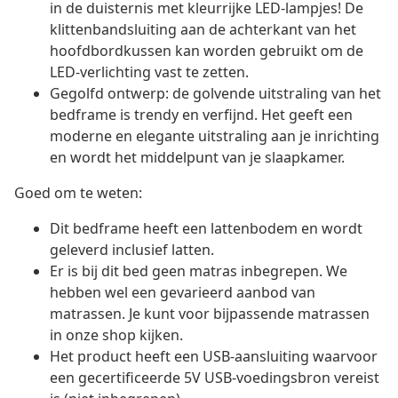
in de duisternis met kleurrijke LED-lampjes! De
klittenbandsluiting aan de achterkant van het
hoofdbordkussen kan worden gebruikt om de
LED-verlichting vast te zetten.
Gegolfd ontwerp: de golvende uitstraling van het
bedframe is trendy en verfijnd. Het geeft een
moderne en elegante uitstraling aan je inrichting
en wordt het middelpunt van je slaapkamer.
Goed om te weten:
Dit bedframe heeft een lattenbodem en wordt
geleverd inclusief latten.
Er is bij dit bed geen matras inbegrepen. We
hebben wel een gevarieerd aanbod van
matrassen. Je kunt voor bijpassende matrassen
in onze shop kijken.
Het product heeft een USB-aansluiting waarvoor
een gecertificeerde 5V USB-voedingsbron vereist