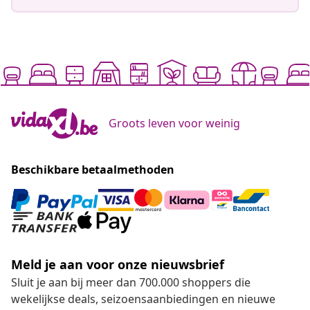
Groots leven voor weinig
Beschikbare betaalmethoden
Meld je aan voor onze nieuwsbrief
Sluit je aan bij meer dan 700.000 shoppers die
wekelijkse deals, seizoensaanbiedingen en nieuwe