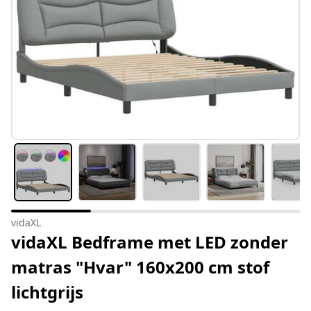
vidaXL
vidaXL Bedframe met LED zonder
matras "Hvar" 160x200 cm stof
lichtgrijs