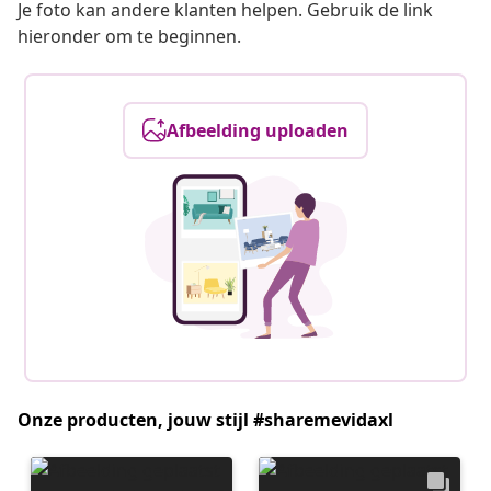
Je foto kan andere klanten helpen. Gebruik de link
hieronder om te beginnen.
Afbeelding uploaden
Onze producten, jouw stijl #sharemevidaxl