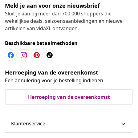
Meld je aan voor onze nieuwsbrief
Sluit je aan bij meer dan 700.000 shoppers die
wekelijkse deals, seizoensaanbiedingen en nieuwe
artikelen van vidaXL ontvangen.
Beschikbare betaalmethoden
Herroeping van de overeenkomst
Een annulering voor je bestelling indienen
Herroeping van de overeenkomst
Klantenservice