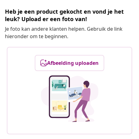
Heb je een product gekocht en vond je het
leuk? Upload er een foto van!
Je foto kan andere klanten helpen. Gebruik de link
hieronder om te beginnen.
Afbeelding uploaden