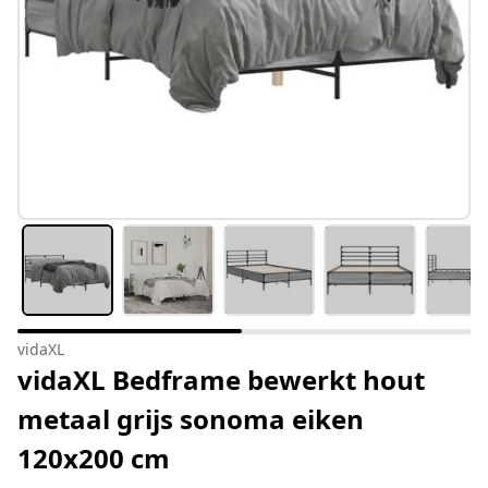
vidaXL
vidaXL Bedframe bewerkt hout
metaal grijs sonoma eiken
120x200 cm