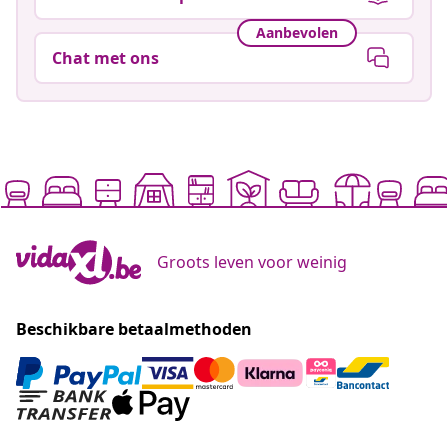
Aanbevolen
Chat met ons
Groots leven voor weinig
Beschikbare betaalmethoden