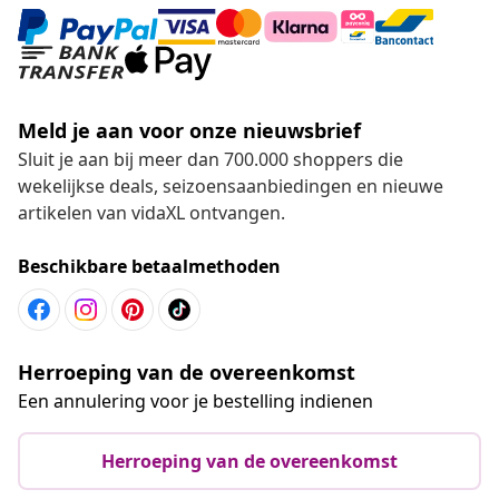
Meld je aan voor onze nieuwsbrief
Sluit je aan bij meer dan 700.000 shoppers die
wekelijkse deals, seizoensaanbiedingen en nieuwe
artikelen van vidaXL ontvangen.
Beschikbare betaalmethoden
Herroeping van de overeenkomst
Een annulering voor je bestelling indienen
Herroeping van de overeenkomst