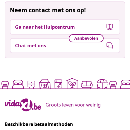
Neem contact met ons op!
Ga naar het Hulpcentrum
Aanbevolen
Chat met ons
Groots leven voor weinig
Beschikbare betaalmethoden