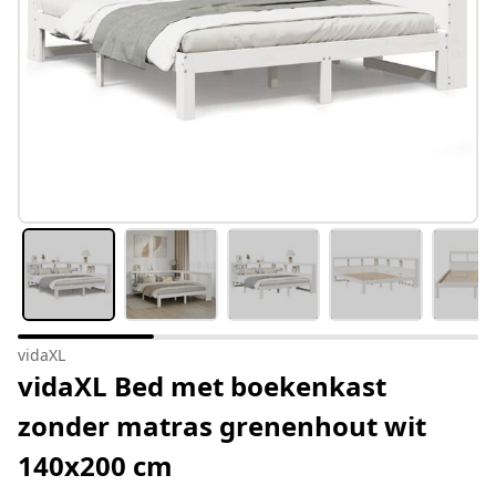
vidaXL
vidaXL Bed met boekenkast
zonder matras grenenhout wit
140x200 cm