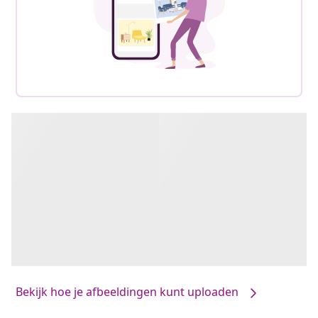
Bekijk hoe je afbeeldingen kunt uploaden