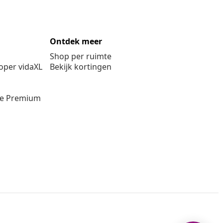
Ontdek meer
Shop per ruimte
per vidaXL
Bekijk kortingen
ie Premium