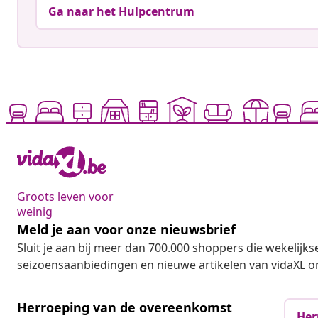
Ga naar het Hulpcentrum
Groots leven voor
weinig
Meld je aan voor onze nieuwsbrief
Sluit je aan bij meer dan 700.000 shoppers die wekelijkse
seizoensaanbiedingen en nieuwe artikelen van vidaXL o
Herroeping van de overeenkomst
Her