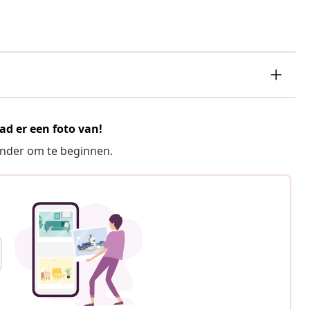
ad er een foto van!
ronder om te beginnen.