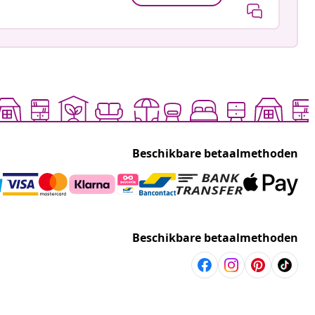
Beschikbare betaalmethoden
Beschikbare betaalmethoden