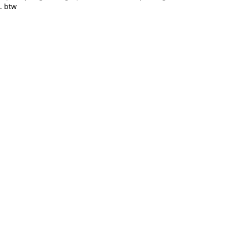
. btw