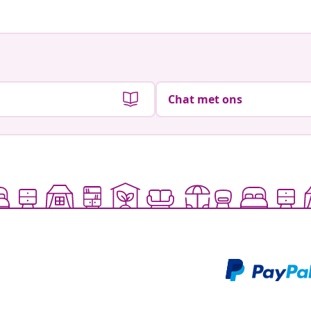
Chat met ons