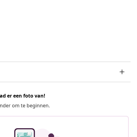
ad er een foto van!
ronder om te beginnen.