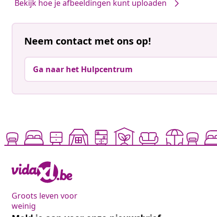
Bekijk hoe je afbeeldingen kunt uploaden
Neem contact met ons op!
Ga naar het Hulpcentrum
Groots leven voor
weinig