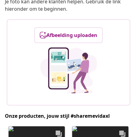
Je foto kan andere klanten helpen. Gebruik de link
hieronder om te beginnen.
Afbeelding uploaden
Onze producten, jouw stijl #sharemevidaxl