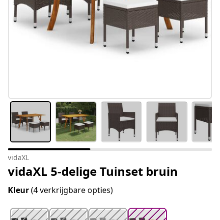
vidaXL
vidaXL 5-delige Tuinset bruin
Kleur
(4 verkrijgbare opties)