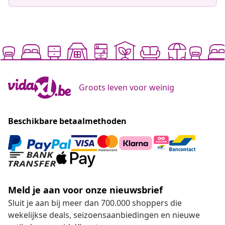
Groots leven voor weinig
Beschikbare betaalmethoden
Meld je aan voor onze nieuwsbrief
Sluit je aan bij meer dan 700.000 shoppers die
wekelijkse deals, seizoensaanbiedingen en nieuwe