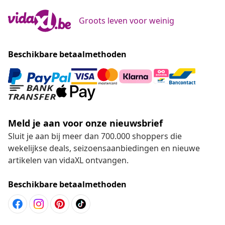
Groots leven voor weinig
Beschikbare betaalmethoden
Meld je aan voor onze nieuwsbrief
Sluit je aan bij meer dan 700.000 shoppers die
wekelijkse deals, seizoensaanbiedingen en nieuwe
artikelen van vidaXL ontvangen.
Beschikbare betaalmethoden