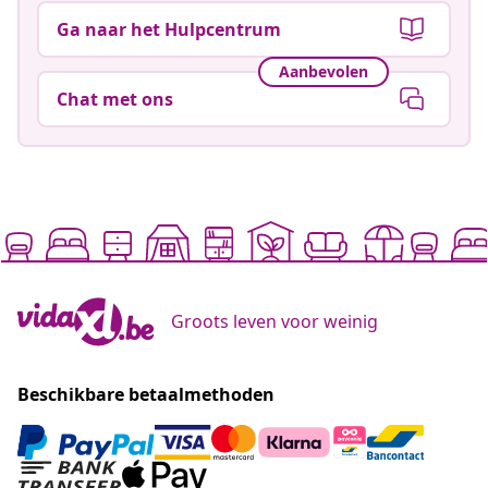
Ga naar het Hulpcentrum
Aanbevolen
Chat met ons
Groots leven voor weinig
Beschikbare betaalmethoden